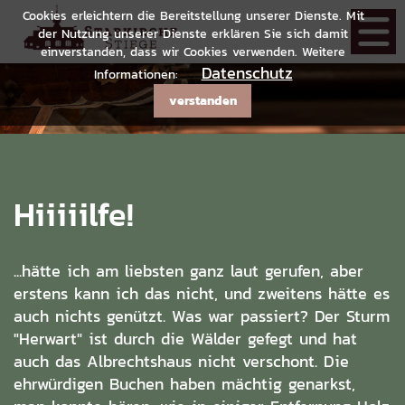
Cookies erleichtern die Bereitstellung unserer Dienste. Mit
der Nutzung unserer Dienste erklären Sie sich damit
einverstanden, dass wir Cookies verwenden. Weitere
Datenschutz
Informationen:
verstanden
Hiiiiilfe!
...hätte ich am liebsten ganz laut gerufen, aber
erstens kann ich das nicht, und zweitens hätte es
auch nichts genützt. Was war passiert? Der Sturm
"Herwart" ist durch die Wälder gefegt und hat
auch das Albrechtshaus nicht verschont. Die
ehrwürdigen Buchen haben mächtig genarkst,