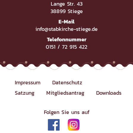
Lange Str. 43
38899 Stiege
E-Mail
info@stabkirche-stiege.de
Telefonnummer
0151 / 72 915 422
Impressum
Datenschutz
Satzung
Mitgliedsantrag
Downloads
Folgen Sie uns auf