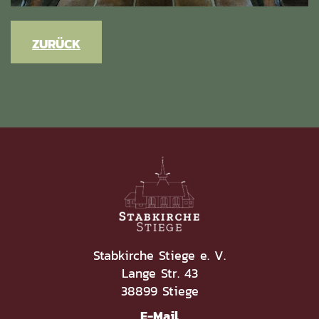
ZURÜCK
Stabkirche Stiege e. V.
Lange Str. 43
38899 Stiege
E-Mail