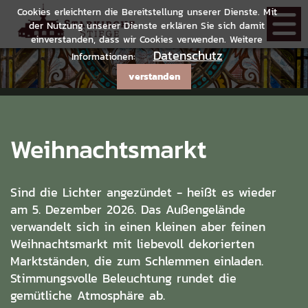
Cookies erleichtern die Bereitstellung unserer Dienste. Mit
der Nutzung unserer Dienste erklären Sie sich damit
einverstanden, dass wir Cookies verwenden. Weitere
Datenschutz
Informationen:
verstanden
Weihnachtsmarkt
Sind die Lichter angezündet - heißt es wieder
am 5. Dezember 2026. Das Außengelände
verwandelt sich in einen kleinen aber feinen
Weihnachtsmarkt mit liebevoll dekorierten
Marktständen, die zum Schlemmen einladen.
Stimmungsvolle Beleuchtung rundet die
gemütliche Atmosphäre ab.