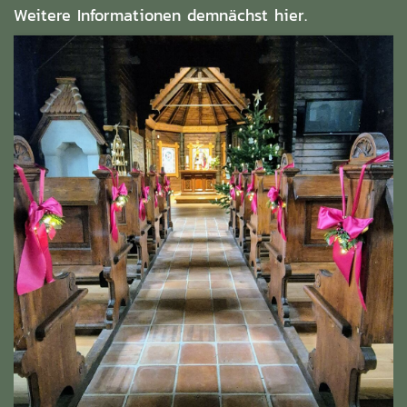
Weitere Informationen demnächst hier.