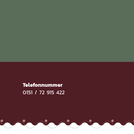
Telefonnummer
e
0151 / 72 915 422