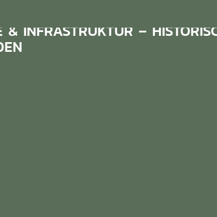
& INFRASTRUKTUR – HISTORISC
DEN