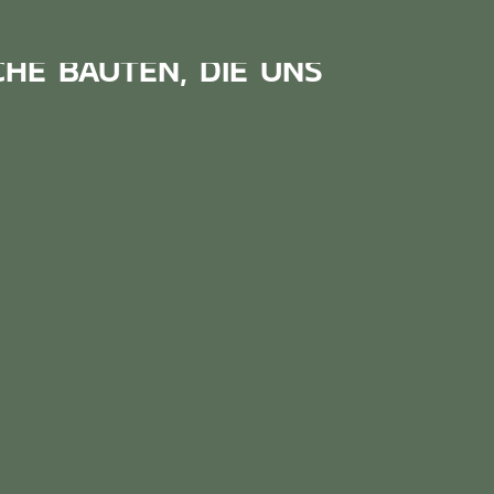
HE BAUTEN, DIE UNS