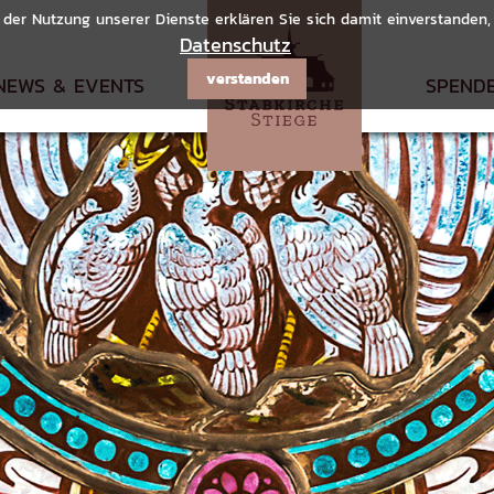
it der Nutzung unserer Dienste erklären Sie sich damit einverstanden
Datenschutz
verstanden
NEWS & EVENTS
SPEND