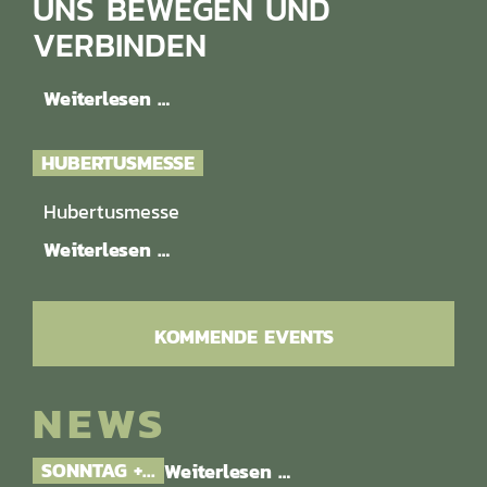
UNS BEWEGEN UND
VERBINDEN
Weiterlesen …
HUBERTUSMESSE
Hubertusmesse
Weiterlesen …
KOMMENDE EVENTS
NEWS
SONNTAG +...
Weiterlesen …