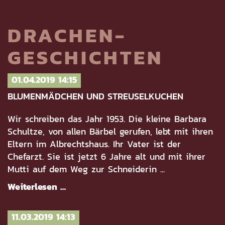
DRACHEN-
GESCHICHTEN
01.04.2019 14:15
BLUMENMÄDCHEN UND STREUSELKUCHEN
Wir schreiben das Jahr 1953. Die kleine Barbara
Schultze, von allen Bärbel gerufen, lebt mit ihren
Eltern im Albrechtshaus. Ihr Vater ist der
Chefarzt. Sie ist jetzt 6 Jahre alt und mit ihrer
Mutti auf dem Weg zur Schneiderin ...
Weiterlesen …
11.03.2019 14:13