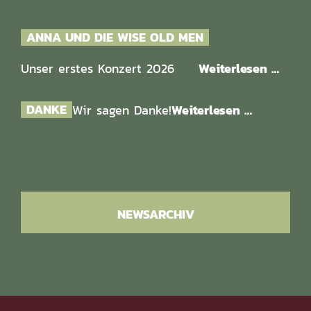
ANNA UND DIE WISE OLD MEN
Unser erstes Konzert 2026
Weiterlesen …
DANKE
Wir sagen Danke!
Weiterlesen …
NEWSARCHIV