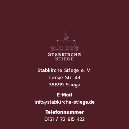
Stabkirche Stiege e. V.
Lange Str. 43
38899 Stiege
E-Mail
info@stabkirche-stiege.de
Telefonnummer
0151 / 72 915 422