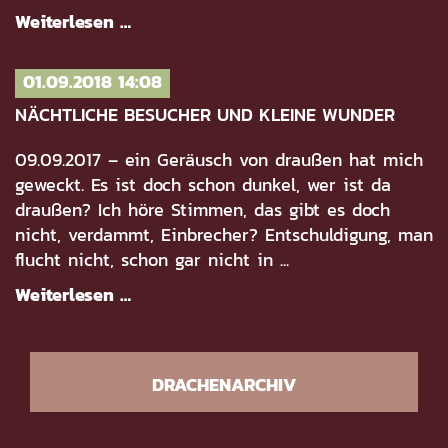
Weiterlesen …
01.09.2018 14:08
NÄCHTLICHE BESUCHER UND KLEINE WUNDER
09.09.2017 – ein Geräusch von draußen hat mich
geweckt. Es ist doch schon dunkel, wer ist da
draußen? Ich höre Stimmen, das gibt es doch
nicht, verdammt, Einbrecher? Entschuldigung, man
flucht nicht, schon gar nicht in ...
Weiterlesen …
DRACHENARCHIV